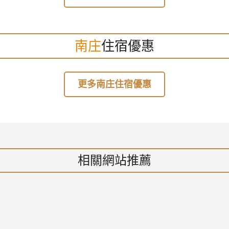
南庄
住宿優惠
更多南庄住宿優惠
相關網站推薦